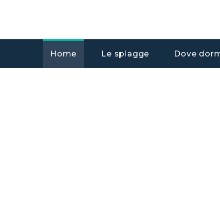
Home
Le spiagge
Dove dorm