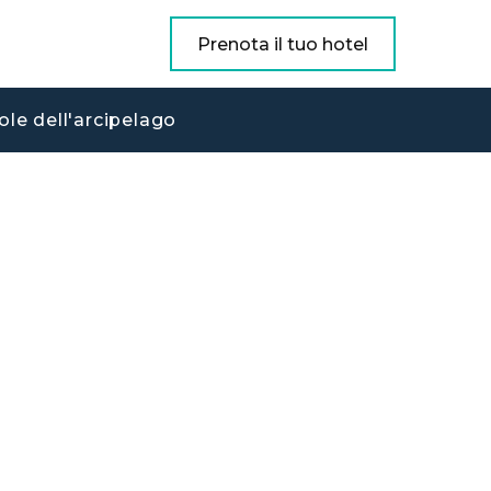
Prenota il tuo hotel
ole dell'arcipelago