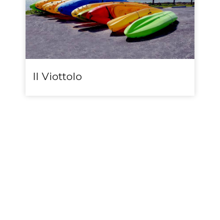
Il Viottolo